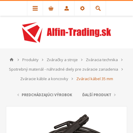
Produkty
Zváračky a stroje
Zváracia technika
Spotrebný materiál - náhradné diely pre zváracie zariadenia
Zváracie káble a koncovky
Zvárací kábel 35 mm
PREDCHÁDZAJÚCI VÝROBOK
ĎALŠÍ PRODUKT