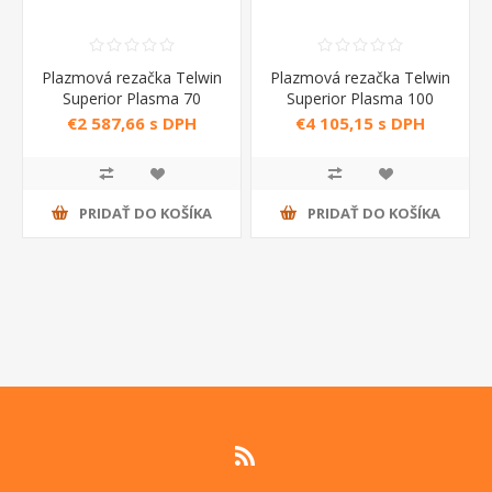
Plazmová rezačka Telwin
Plazmová rezačka Telwin
Superior Plasma 70
Superior Plasma 100
€2 587,66 s DPH
€4 105,15 s DPH
PRIDAŤ DO KOŠÍKA
PRIDAŤ DO KOŠÍKA