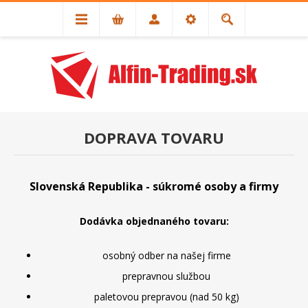
DOPRAVA TOVARU
Slovenská Republika - súkromé osoby a firmy
Dodávka objednaného tovaru:
osobný odber na našej firme
prepravnou službou
paletovou prepravou (nad 50 kg)