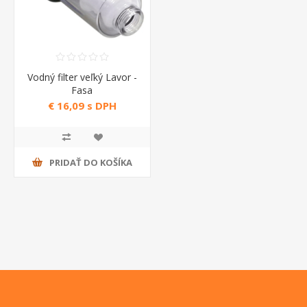
Vodný filter veľký Lavor -
Fasa
€ 16,09 s DPH
PRIDAŤ DO KOŠÍKA