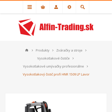
Produkty
Zváračky a stroje
Vysokotlakové čističe
Vysokotlakové umývačky profesionálne
Vysokotlakový čistič profi HNR 1509 LP Lavor