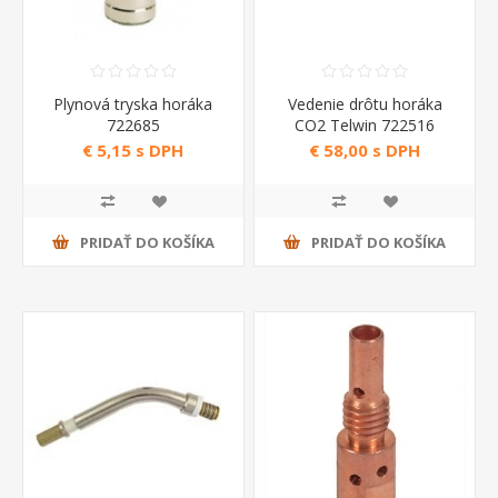
Plynová tryska horáka
Vedenie drôtu horáka
722685
CO2 Telwin 722516
€ 5,15 s DPH
€ 58,00 s DPH
PRIDAŤ DO KOŠÍKA
PRIDAŤ DO KOŠÍKA