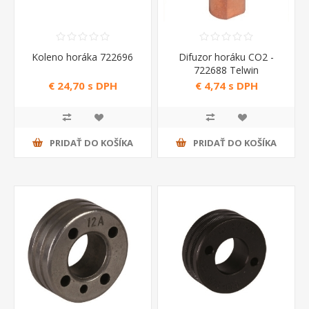
Koleno horáka 722696
Difuzor horáku CO2 -
722688 Telwin
€ 24,70 s DPH
€ 4,74 s DPH
PRIDAŤ DO KOŠÍKA
PRIDAŤ DO KOŠÍKA