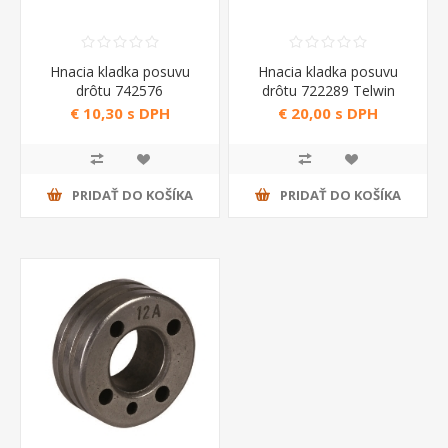
Hnacia kladka posuvu
Hnacia kladka posuvu
drôtu 742576
drôtu 722289 Telwin
€ 10,30 s DPH
€ 20,00 s DPH
PRIDAŤ DO KOŠÍKA
PRIDAŤ DO KOŠÍKA