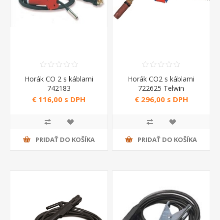
Horák CO 2 s káblami
Horák CO2 s káblami
742183
722625 Telwin
€ 116,00 s DPH
€ 296,00 s DPH
PRIDAŤ DO KOŠÍKA
PRIDAŤ DO KOŠÍKA