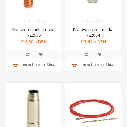
Kontaktná rúrka horáka
Plynová tryska horáka
722556
722684
€ 2,30 s DPH
€ 7,62 s DPH
PRIDAŤ DO KOŠÍKA
PRIDAŤ DO KOŠÍKA