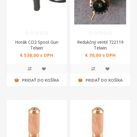
Horák CO2 Spool Gun
Redukčný ventil 722119
Telwin
Telwin
€ 538,00 s DPH
€ 70,00 s DPH
PRIDAŤ DO KOŠÍKA
PRIDAŤ DO KOŠÍKA