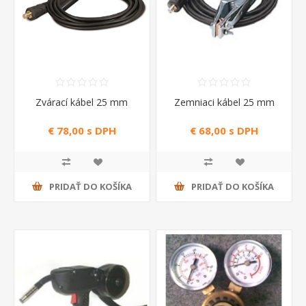
Zvárací kábel 25 mm
Zemniaci kábel 25 mm
€ 78,00 s DPH
€ 68,00 s DPH
PRIDAŤ DO KOŠÍKA
PRIDAŤ DO KOŠÍKA