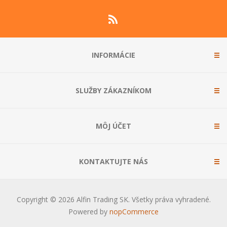
INFORMÁCIE
SLUŽBY ZÁKAZNÍKOM
MÔJ ÚČET
KONTAKTUJTE NÁS
Copyright © 2026 Alfin Trading SK. Všetky práva vyhradené.
Powered by
nopCommerce