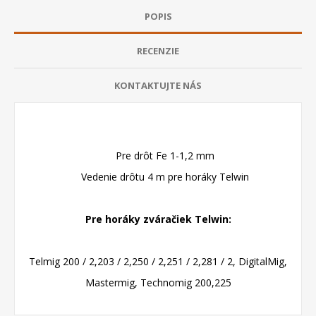
POPIS
RECENZIE
KONTAKTUJTE NÁS
Pre drôt Fe 1-1,2 mm
Vedenie drôtu 4 m pre horáky Telwin
Pre horáky zváračiek Telwin:
Telmig 200 / 2,203 / 2,250 / 2,251 / 2,281 / 2, DigitalMig,
Mastermig, Technomig 200,225