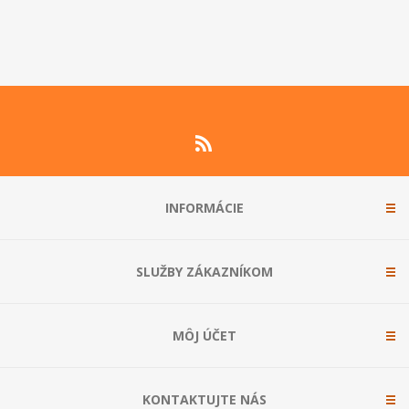
INFORMÁCIE
SLUŽBY ZÁKAZNÍKOM
MÔJ ÚČET
KONTAKTUJTE NÁS