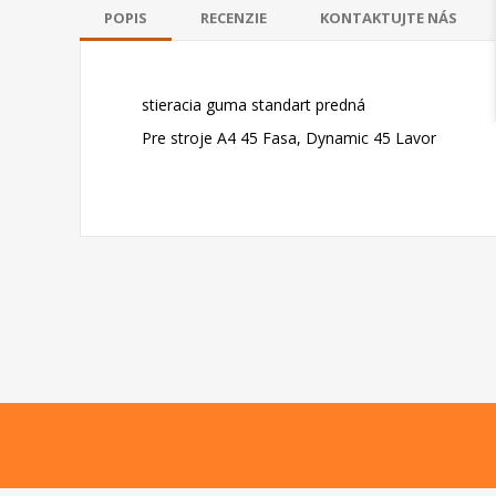
POPIS
RECENZIE
KONTAKTUJTE NÁS
stieracia guma standart predná
Pre stroje A4 45 Fasa, Dynamic 45 Lavor