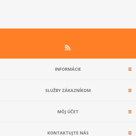
INFORMÁCIE
SLUŽBY ZÁKAZNÍKOM
MÔJ ÚČET
KONTAKTUJTE NÁS