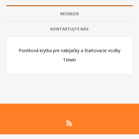
RECENZIE
KONTAKTUJTE NÁS
Poistková krytka pre nabíjačky a štartovacie vozíky
Telwin