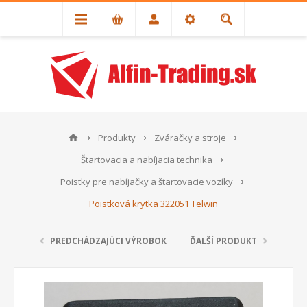
Produkty
Zváračky a stroje
Štartovacia a nabíjacia technika
Poistky pre nabíjačky a štartovacie vozíky
Poistková krytka 322051 Telwin
PREDCHÁDZAJÚCI VÝROBOK
ĎALŠÍ PRODUKT