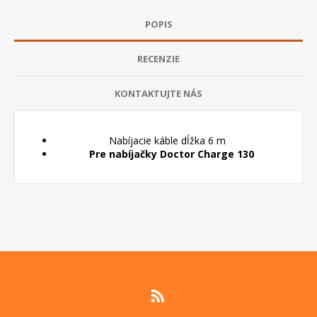
POPIS
RECENZIE
KONTAKTUJTE NÁS
Nabíjacie káble dĺžka 6 m
Pre nabíjačky Doctor Charge 130