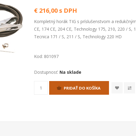
€ 216,00 s DPH
Kompletný horák TIG s príslušenstvom a redukčný
CE, 174 CE, 204 CE, Technology 175, 210, 220 / S, 
Tecnica 171 / S, 211 / S, Technology 220 HD
Kod:
801097
Dostupnosť:
Na sklade
PRIDAŤ DO KOŠÍKA