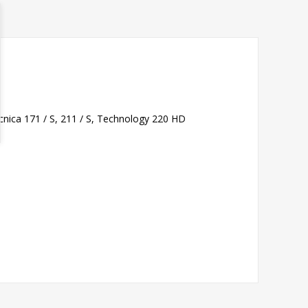
nica 171 / S, 211 / S, Technology 220 HD