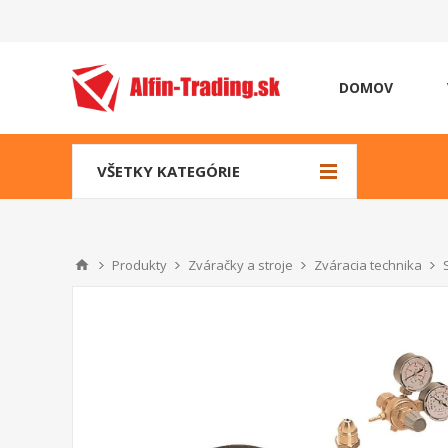
DOMOV
VŠETKY KATEGÓRIE
Produkty
Zváračky a stroje
Zváracia technika