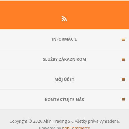
INFORMÁCIE
SLUŽBY ZÁKAZNÍKOM
MÔJ ÚČET
KONTAKTUJTE NÁS
Copyright © 2026 Alfin Trading SK. Všetky práva vyhradené.
Powered by
nopCommerce