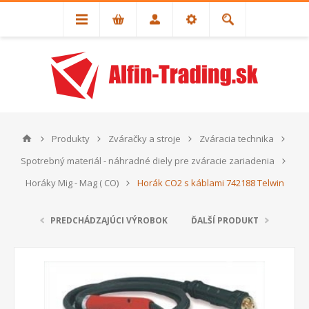
Produkty
Zváračky a stroje
Zváracia technika
Spotrebný materiál - náhradné diely pre zváracie zariadenia
Horáky Mig - Mag ( CO)
Horák CO2 s káblami 742188 Telwin
PREDCHÁDZAJÚCI VÝROBOK
ĎALŠÍ PRODUKT