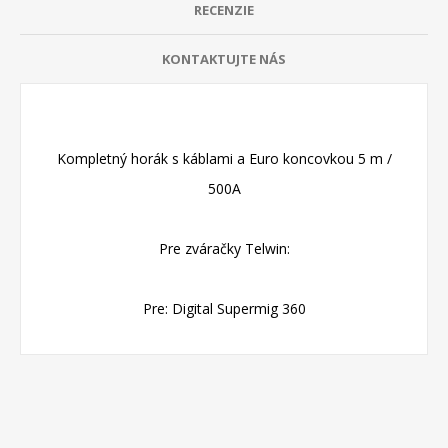
RECENZIE
KONTAKTUJTE NÁS
Kompletný horák s káblami a Euro koncovkou 5 m /
500A
Pre zváračky Telwin:
Pre: Digital Supermig 360