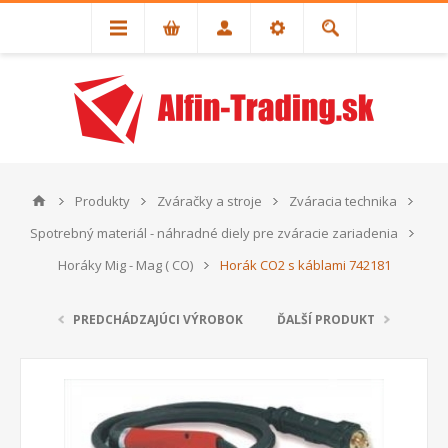
Produkty
Zváračky a stroje
Zváracia technika
Spotrebný materiál - náhradné diely pre zváracie zariadenia
Horáky Mig - Mag ( CO)
Horák CO2 s káblami 742181
PREDCHÁDZAJÚCI VÝROBOK
ĎALŠÍ PRODUKT