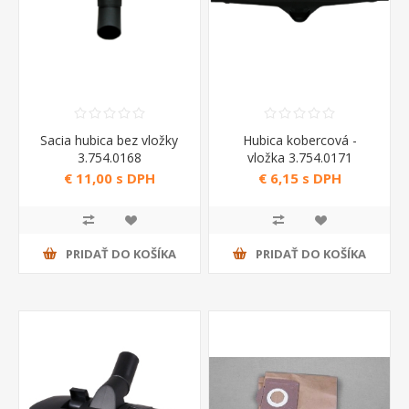
Sacia hubica bez vložky
Hubica kobercová -
3.754.0168
vložka 3.754.0171
€ 11,00 s DPH
€ 6,15 s DPH
PRIDAŤ DO KOŠÍKA
PRIDAŤ DO KOŠÍKA