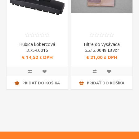
Hubica kobercová
Filtre do vysávača
3.754.0016
5.212.0049 Lavor
€ 14,52 s DPH
€ 21,00 s DPH
PRIDAŤ DO KOŠÍKA
PRIDAŤ DO KOŠÍKA