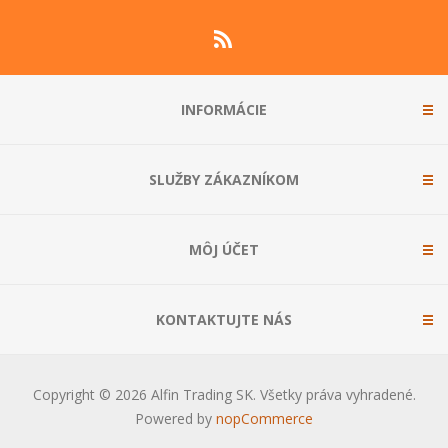
INFORMÁCIE
SLUŽBY ZÁKAZNÍKOM
MÔJ ÚČET
KONTAKTUJTE NÁS
Copyright © 2026 Alfin Trading SK. Všetky práva vyhradené.
Powered by
nopCommerce