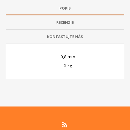
POPIS
RECENZIE
KONTAKTUJTE NÁS
0,8 mm
5 kg