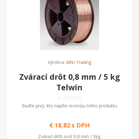
Výrobca:
Alfin Trading
Zvárací drôt 0,8 mm / 5 kg
Telwin
Buďte prvý, kto napíše recenziu tohto produktu
€ 18,82 s DPH
Zvárací drôt oceľ 0,8 mm / 5kg.