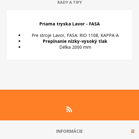
RADY A TIPY
Priama tryska Lavor - FASA
Pre stroje Lavor, FASA: RIO 1108, KAPPA-A
Prepínanie nízky-vysoký tlak
Délka 2000 mm
INFORMÁCIE