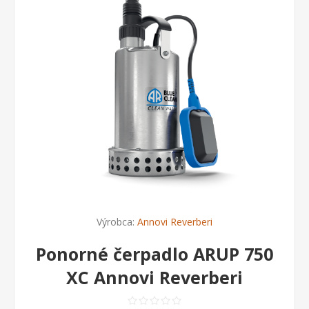
Výrobca:
Annovi Reverberi
Ponorné čerpadlo ARUP 750
XC Annovi Reverberi