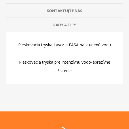
KONTAKTUJTE NÁS
RADY A TIPY
Pieskovacia tryska Lavor a FASA na studenú vodu
Pieskovacia tryska pre intenzívnu vodo-abrazívne
čistenie