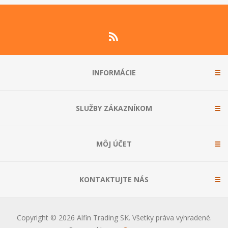
INFORMÁCIE
SLUŽBY ZÁKAZNÍKOM
MÔJ ÚČET
KONTAKTUJTE NÁS
Copyright © 2026 Alfin Trading SK. Všetky práva vyhradené.