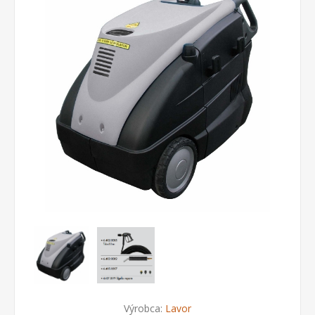
Výrobca:
Lavor