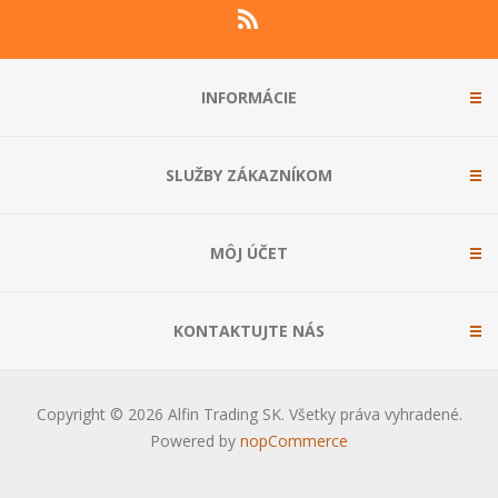
INFORMÁCIE
SLUŽBY ZÁKAZNÍKOM
MÔJ ÚČET
KONTAKTUJTE NÁS
Copyright © 2026 Alfin Trading SK. Všetky práva vyhradené.
Powered by
nopCommerce