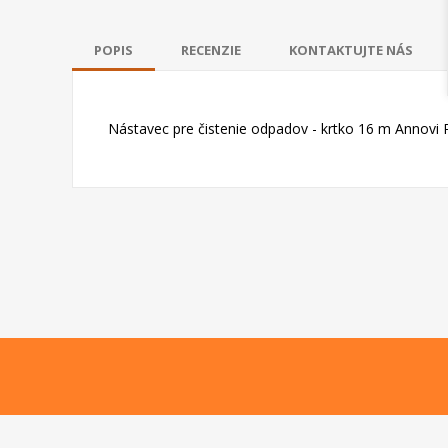
POPIS
RECENZIE
KONTAKTUJTE NÁS
Nástavec pre čistenie odpadov - krtko 16 m Annovi