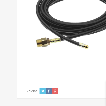
Zdieľať: