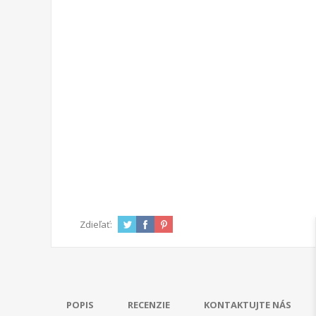
Zdieľať:
POPIS
RECENZIE
KONTAKTUJTE NÁS