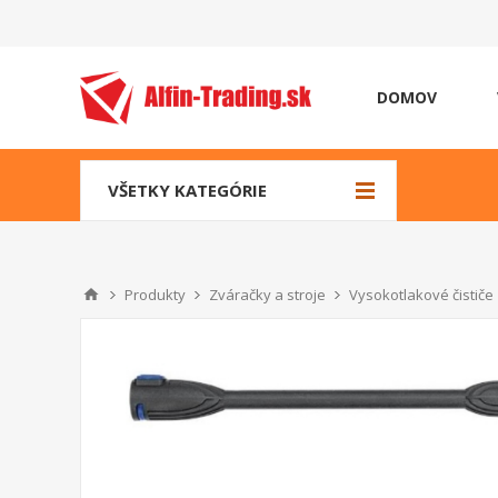
DOMOV
VŠETKY KATEGÓRIE
Produkty
Zváračky a stroje
Vysokotlakové čističe