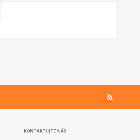
KONTAKTUJTE NÁS