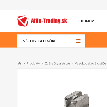
DOMOV
VŠETKY KATEGÓRIE
Produkty
Zváračky a stroje
Vysokotlakové čističe