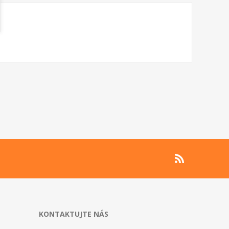
KONTAKTUJTE NÁS