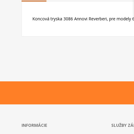
Koncová tryska 3086 Annovi Reverberi, pre modely
INFORMÁCIE
SLUŽBY Z