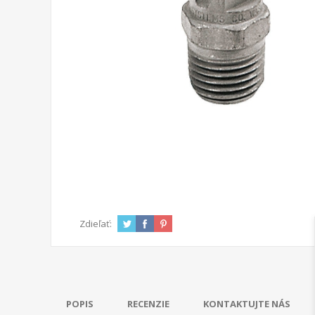
Zdieľať:
POPIS
RECENZIE
KONTAKTUJTE NÁS