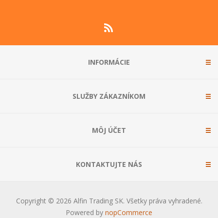
INFORMÁCIE
SLUŽBY ZÁKAZNÍKOM
MÔJ ÚČET
KONTAKTUJTE NÁS
Copyright © 2026 Alfin Trading SK. Všetky práva vyhradené.
Powered by
nopCommerce